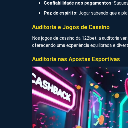
Confiabilidade nos pagamentos:
Saques 
Paz de espírito:
Jogar sabendo que a pla
Auditoria e Jogos de Cassino
Nos jogos de cassino da 122bet, a auditoria ver
oferecendo uma experiência equilibrada e divert
Auditoria nas Apostas Esportivas