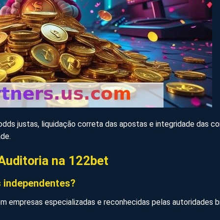
 odds justas, liquidação correta das apostas e integridade das 
ade.
Auditoria na 122bet
os independentes?
com empresas especializadas e reconhecidas pelas autoridades bra