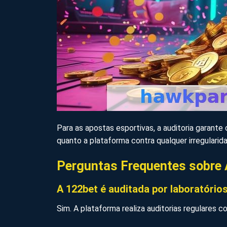
Para as apostas esportivas, a auditoria garante
quanto a plataforma contra qualquer irregularid
Perguntas Frequentes sobre 
A 122bet é auditada por laboratóri
Sim. A plataforma realiza auditorias regulares 