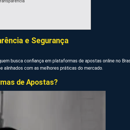
ransparência
arência e Segurança
 quem busca confiança em plataformas de apostas online no Bras
 e alinhados com as melhores práticas do mercado.
ormas de Apostas?