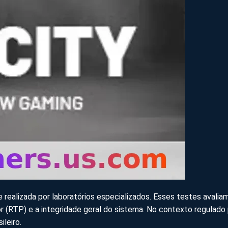
e realizada por laboratórios especializados. Esses testes avali
or (RTP) e a integridade geral do sistema. No contexto regulado 
ileiro.