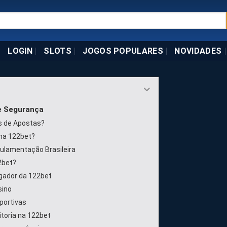
LOGIN
SLOTS
JOGOS POPULARES
NOVIDADES
 e Segurança
s de Apostas?
 na 122bet?
ulamentação Brasileira
2bet?
ogador da 122bet
sino
portivas
toria na 122bet