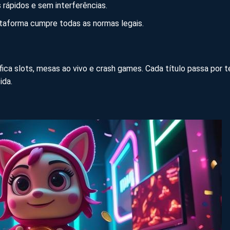
rápidos e sem interferências.
taforma cumpre todas as normas legais.
ifica slots, mesas ao vivo e crash games. Cada título passa por 
ida.