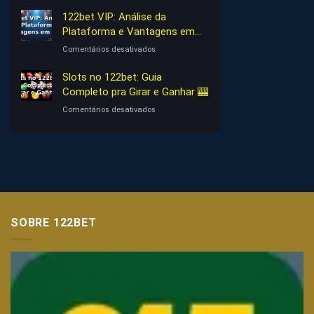
Login
no
122bet VIP: Análise da
122bet:
Plataforma e Vantagens em
Como
2026 🏆
Entrar
Comentários desativados
em
Rápido
122bet
e
VIP:
Slots no 122bet: Guia
Sem
Análise
Completo pra Girar e Ganhar 🎰
Erro
da
🎯
Plataforma
Comentários desativados
em
e
Slots
Vantagens
no
em
122bet:
2026
Guia
🏆
Completo
pra
Girar
e
Ganhar
SOBRE 122BET
🎰