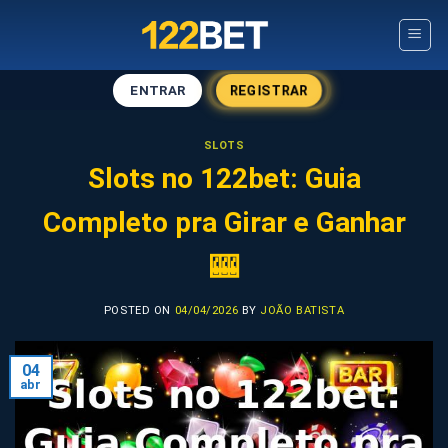
Skip
to
content
REGISTRAR
ENTRAR
SLOTS
Slots no 122bet: Guia
Completo pra Girar e Ganhar
🎰
POSTED ON
04/04/2026
BY
JOÃO BATISTA
04
abr