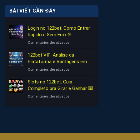
BÀI VIẾT GẦN ĐÂY
Login no 122bet: Como Entrar
Rápido e Sem Erro 🎯
Comentários desativados
em
Login
no
122bet VIP: Análise da
122bet:
Plataforma e Vantagens em
Como
2026 🏆
Entrar
Comentários desativados
em
Rápido
122bet
e
VIP:
Slots no 122bet: Guia
Sem
Análise
Completo pra Girar e Ganhar 🎰
Erro
da
🎯
Plataforma
Comentários desativados
em
e
Slots
Vantagens
no
em
122bet:
2026
Guia
🏆
Completo
pra
Girar
e