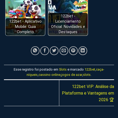
122bet -
122bet - Aplicativo
Licenciamento
Mobile: Guia
Oficial: Novidades e
Completo
Destaques
Esse registro foi postado em
Slots
e marcado
122bet
,
caça-
níqueis
,
cassino online
,
jogos de azar
,
slots
.
122bet VIP: Análise da
Plataforma e Vantagens em
2026 🏆