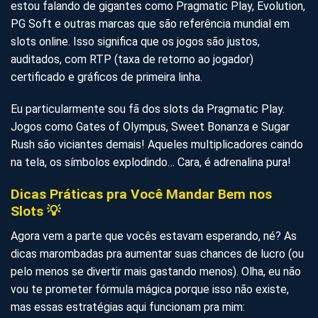
estou falando de gigantes como Pragmatic Play, Evolution,
PG Soft e outras marcas que são referência mundial em
slots online. Isso significa que os jogos são justos,
auditados, com RTP (taxa de retorno ao jogador)
certificado e gráficos de primeira linha.
Eu particularmente sou fã dos slots da Pragmatic Play.
Jogos como Gates of Olympus, Sweet Bonanza e Sugar
Rush são viciantes demais! Aqueles multiplicadores caindo
na tela, os símbolos explodindo… Cara, é adrenalina pura!
Dicas Práticas pra Você Mandar Bem nos
Slots 💡
Agora vem a parte que vocês estavam esperando, né? As
dicas marombadas pra aumentar suas chances de lucro (ou
pelo menos se divertir mais gastando menos). Olha, eu não
vou te prometer fórmula mágica porque isso não existe,
mas essas estratégias aqui funcionam pra mim: