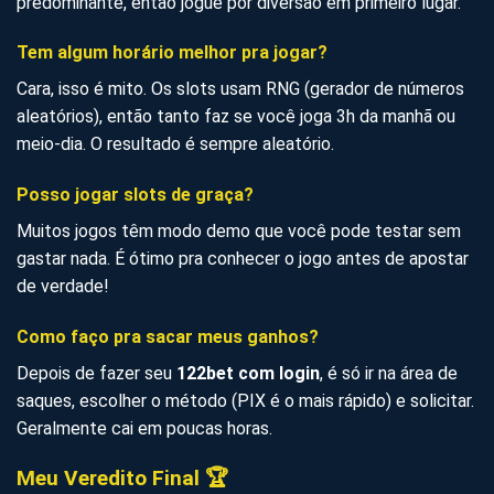
predominante, então jogue por diversão em primeiro lugar.
Tem algum horário melhor pra jogar?
Cara, isso é mito. Os slots usam RNG (gerador de números
aleatórios), então tanto faz se você joga 3h da manhã ou
meio-dia. O resultado é sempre aleatório.
Posso jogar slots de graça?
Muitos jogos têm modo demo que você pode testar sem
gastar nada. É ótimo pra conhecer o jogo antes de apostar
de verdade!
Como faço pra sacar meus ganhos?
Depois de fazer seu
122bet com login
, é só ir na área de
saques, escolher o método (PIX é o mais rápido) e solicitar.
Geralmente cai em poucas horas.
Meu Veredito Final 🏆