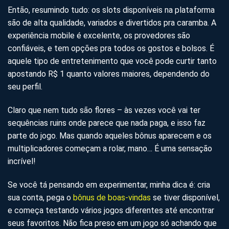
Então, resumindo tudo: os slots disponíveis na plataforma
são de alta qualidade, variados e divertidos pra caramba. A
experiência mobile é excelente, os provedores são
confiáveis, e tem opções pra todos os gostos e bolsos. É
aquele tipo de entretenimento que você pode curtir tanto
apostando R$ 1 quanto valores maiores, dependendo do
seu perfil.
Claro que nem tudo são flores – às vezes você vai ter
sequências ruins onde parece que nada paga, e isso faz
parte do jogo. Mas quando aqueles bônus aparecem e os
multiplicadores começam a rolar, mano… É uma sensação
incrível!
Se você tá pensando em experimentar, minha dica é: cria
sua conta, pega o
bônus de boas-vindas
se tiver disponível,
e começa testando vários jogos diferentes até encontrar
seus favoritos. Não fica preso em um jogo só achando que