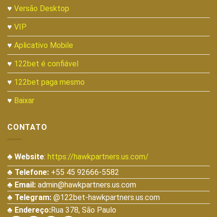
♥
Versão Desktop
♥
VIP
♥
Aplicativo Mobile
♥
122bet é confiável
♥
122bet paga mesmo
♥
Baixar
CONTATO
♣ Website
:
https://hawkpartners.us.com/
♣ Telefone:
+55 45 92666-5582
♣ Email:
admin@hawkpartners.us.com
♣ Telegram:
@122bet-hawkpartners.us.com
♣ Endereço:
Rua 378, São Paulo