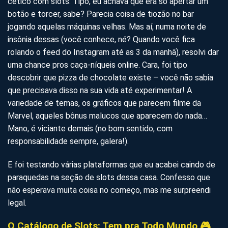
cético com slots. Tipo, eu achava que era só apertar um
botão e torcer, sabe? Parecia coisa de tiozão no bar
jogando aquelas máquinas velhas. Mas aí, numa noite de
insônia dessas (você conhece, né? Quando você fica
rolando o feed do Instagram até as 3 da manhã), resolvi dar
uma chance pros caça-níqueis online. Cara, foi tipo
descobrir que pizza de chocolate existe – você não sabia
que precisava disso na sua vida até experimentar! A
variedade de temas, os gráficos que parecem filme da
Marvel, aqueles bônus malucos que aparecem do nada…
Mano, é viciante demais (no bom sentido, com
responsabilidade sempre, galera!).
E foi testando várias plataformas que eu acabei caindo de
paraquedas na seção de slots dessa casa. Confesso que
não esperava muita coisa no começo, mas me surpreendi
legal.
O Catálogo de Slots: Tem pra Todo Mundo 🎮