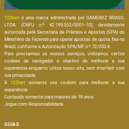
122bet
é uma marca administrada por GAMEWIZ BRASIL
LTDA. (CNPJ n.º 42.199.552/0001-10), devidamente
autorizada pela Secretaria de Prêmios e Apostas (SPA) do
Ministério da Fazenda para operar apostas de quota fixa no
Brasil, conforme a Autorização SPA/MF n.º 72/2024.
Para prestarmos os nossos serviços, utilizamos certos
cookies de navegador o objetivo de melhorar a sua
experiência enquanto utiliza nosso site, sem interferir com
sua privacidade.
A
122bet
somente usa cookies para melhorar a sua
experiência.
Conteúdo somente para maiores de 18 anos.
Jogue com Responsabilidade.
GUIAS