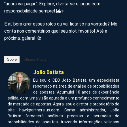
“agora vai pagar”. Explore, divirta-se e jogue com
responsabilidade sempre! 🎰✨
E aí, bora girar esses rolos ou vai ficar só na vontade? Me
conta nos comentários qual seu slot favorito! Até a
próxima, galera! 🚀
Sobre
Últimos Posts
João Batista
Eu sou o CEO João Batista, um especialista
renomado na área de análise de probabilidades
de apostas. Acumulei 10 anos de experiência
sólida, com uma visão apurada e um profundo conhecimento
do mercado de apostas. Agora, sou o diretor e proprietário do
site hawkpartners.us.com. Como administrador, João
Batista fornecerá análises precisas e acuradas de
probabilidades de apostas, trazendo informações valiosas