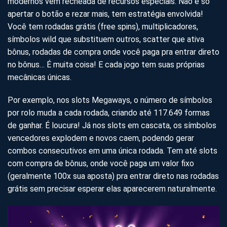
modernos vem recheada de recursos especiais. Não é só
apertar o botão e rezar mais, tem estratégia envolvida!
Você tem rodadas grátis (free spins), multiplicadores,
símbolos wild que substituem outros, scatter que ativa
bônus, rodadas de compra onde você paga pra entrar direto
no bônus… É muita coisa! E cada jogo tem suas próprias
mecânicas únicas.
Por exemplo, nos slots Megaways, o número de símbolos
por rolo muda a cada rodada, criando até 117.649 formas
de ganhar. É loucura! Já nos slots em cascata, os símbolos
vencedores explodem e novos caem, podendo gerar
combos consecutivos em uma única rodada. Tem até slots
com compra de bônus, onde você paga um valor fixo
(geralmente 100x sua aposta) pra entrar direto nas rodadas
grátis sem precisar esperar elas aparecerem naturalmente.