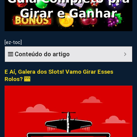
[ez-toc]
Conteúdo do artigo
E Aí, Galera dos Slots! Vamo Girar Esses
Rolos? 🎰