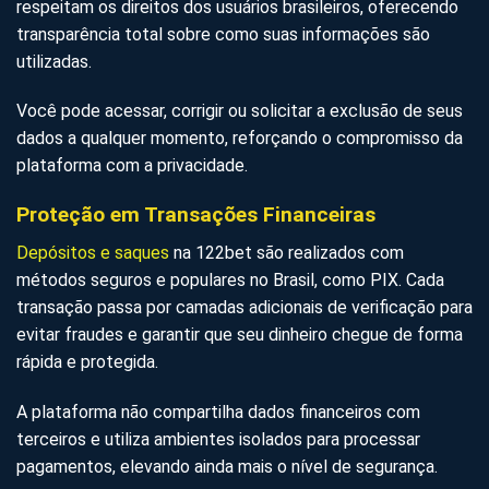
respeitam os direitos dos usuários brasileiros, oferecendo
transparência total sobre como suas informações são
utilizadas.
Você pode acessar, corrigir ou solicitar a exclusão de seus
dados a qualquer momento, reforçando o compromisso da
plataforma com a privacidade.
Proteção em Transações Financeiras
Depósitos e saques
na 122bet são realizados com
métodos seguros e populares no Brasil, como PIX. Cada
transação passa por camadas adicionais de verificação para
evitar fraudes e garantir que seu dinheiro chegue de forma
rápida e protegida.
A plataforma não compartilha dados financeiros com
terceiros e utiliza ambientes isolados para processar
pagamentos, elevando ainda mais o nível de segurança.