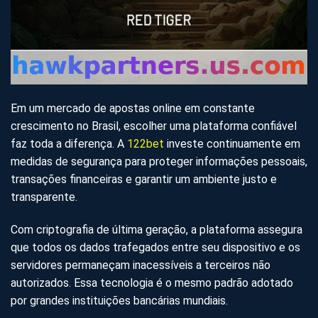
Em um mercado de apostas online em constante
crescimento no Brasil, escolher uma plataforma confiável
faz toda a diferença. A
122bet
investe continuamente em
medidas de segurança para proteger informações pessoais,
transações financeiras e garantir um ambiente justo e
transparente.
Com criptografia de última geração, a plataforma assegura
que todos os dados trafegados entre seu dispositivo e os
servidores permaneçam inacessíveis a terceiros não
autorizados. Essa tecnologia é o mesmo padrão adotado
por grandes instituições bancárias mundiais.