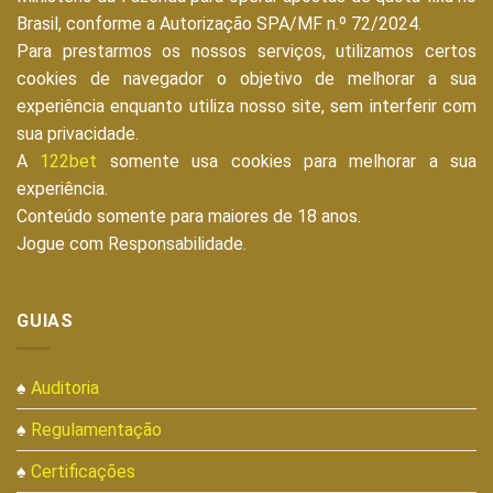
Brasil, conforme a Autorização SPA/MF n.º 72/2024.
Para prestarmos os nossos serviços, utilizamos certos
cookies de navegador o objetivo de melhorar a sua
experiência enquanto utiliza nosso site, sem interferir com
sua privacidade.
A
122bet
somente usa cookies para melhorar a sua
experiência.
Conteúdo somente para maiores de 18 anos.
Jogue com Responsabilidade.
GUIAS
♠
Auditoria
♠
Regulamentação
♠
Certificações