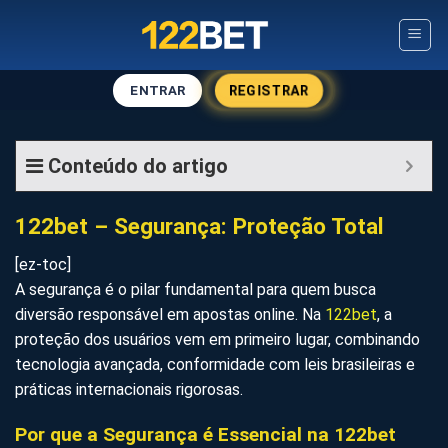
Skip
to
content
ENTRAR
REGISTRAR
Conteúdo do artigo
122bet – Segurança: Proteção Total
[ez-toc]
A segurança é o pilar fundamental para quem busca
diversão responsável em apostas online. Na
122bet
, a
proteção dos usuários vem em primeiro lugar, combinando
tecnologia avançada, conformidade com leis brasileiras e
práticas internacionais rigorosas.
Por que a Segurança é Essencial na 122bet